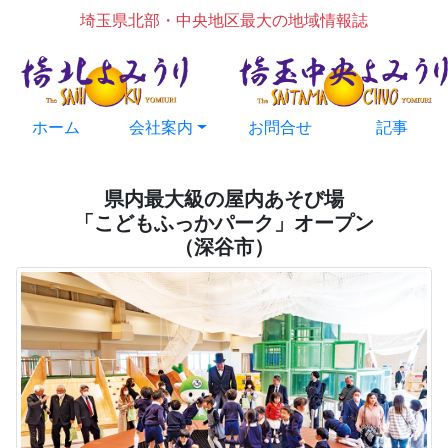
埼玉県北部・中央地区最大の地域情報誌
ホーム
会社案内
お問合せ
記事
県内最大級の屋内あそび場
「こどもふっかパーク」オープン
（深谷市）