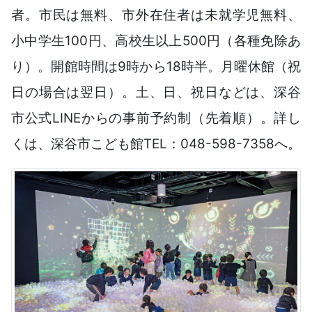
者。市民は無料、市外在住者は未就学児無料、
小中学生100円、高校生以上500円（各種免除あ
り）。開館時間は9時から18時半。月曜休館（祝
日の場合は翌日）。土、日、祝日などは、深谷
市公式LINEからの事前予約制（先着順）。詳し
くは、深谷市こども館TEL：048-598-7358へ。