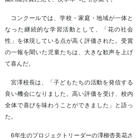
コンクールでは、学校・家庭・地域が一体と
なった継続的な学習活動として、「花の社会
性」を体現している点が高く評価された。受賞
の一報を聞いた児童たちは、大きな歓声を上げ
て喜んだ。
宮澤校長は、「子どもたちの活動を発信する
良い機会になりました。高い評価を受け、校内
全体で喜びを味わうことができました」と語っ
た。
6年生のプロジェクトリーダーの澤柳杏美花さ