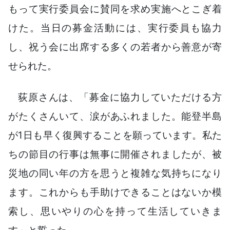
もって実行委員会に賛同を求め実施へとこぎ着
けた。当日の募金活動には、実行委員も協力
し、祝う会に出席する多くの若者から善意が寄
せられた。
荻原さんは、「募金に協力していただける方
がたくさんいて、涙があふれました。能登半島
が1日も早く復興することを願っています。私た
ちの節目の行事は無事に開催されましたが、被
災地の同い年の方を思うと複雑な気持ちになり
ます。これからも手助けできることはないか模
索し、思いやりの心を持って生活していきま